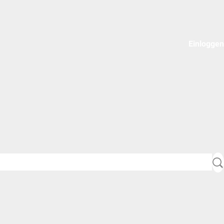
Einloggen