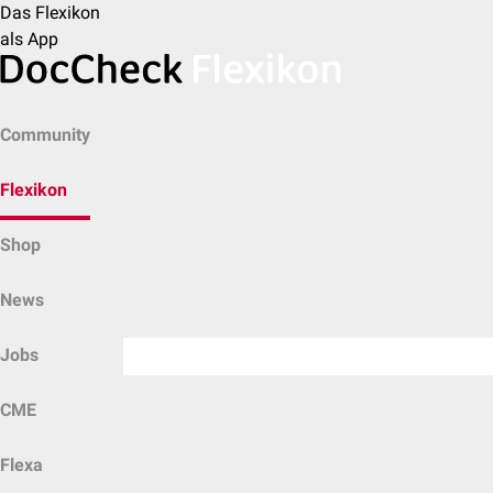
Das Flexikon
als App
Community
Flexikon
Shop
News
Jobs
CME
Flexa