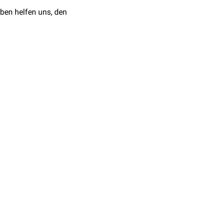
ben helfen uns, den