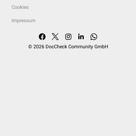
Cookies
Impressum
© 2026
DocCheck Community GmbH