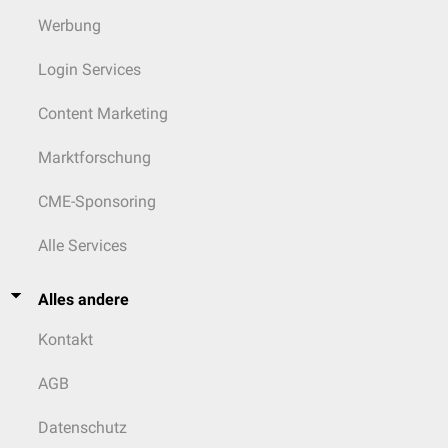
Werbung
Login Services
Content Marketing
Marktforschung
CME-Sponsoring
Alle Services
Alles andere
Kontakt
AGB
Datenschutz