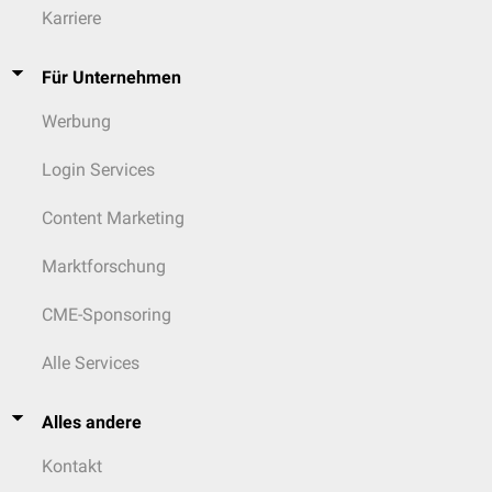
Karriere
Für Unternehmen
Werbung
Login Services
Content Marketing
Marktforschung
CME-Sponsoring
Alle Services
Alles andere
Kontakt