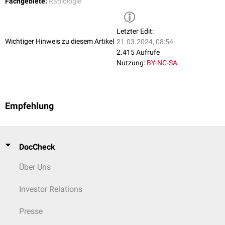
Fachgebiete:
Radiologie
Letzter Edit:
Wichtiger Hinweis zu diesem Artikel
21.03.2024, 08:54
2.415 Aufrufe
Nutzung:
BY-NC-SA
Empfehlung
DocCheck
Über Uns
Investor Relations
Presse