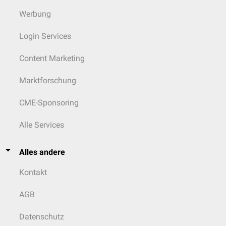
Werbung
Login Services
Content Marketing
Marktforschung
CME-Sponsoring
Alle Services
Alles andere
Kontakt
AGB
Datenschutz