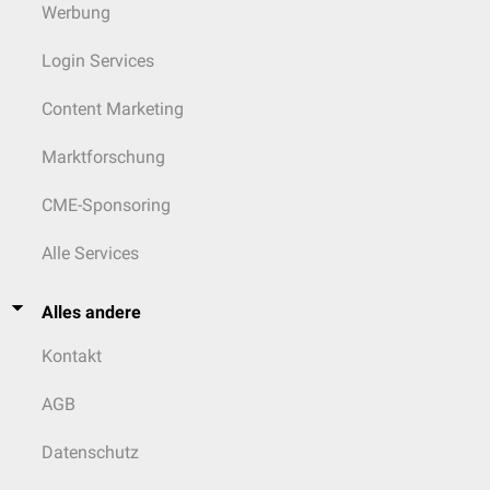
Werbung
Login Services
Content Marketing
Marktforschung
CME-Sponsoring
Alle Services
Alles andere
Kontakt
AGB
Datenschutz