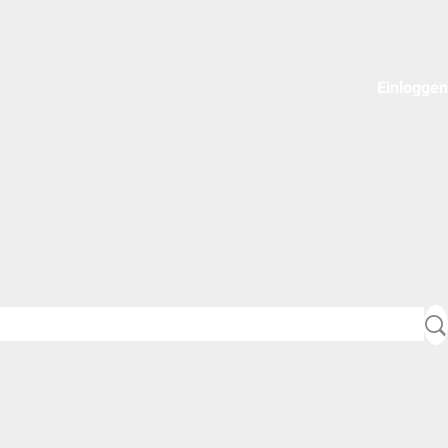
Einloggen