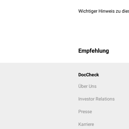
Wichtiger Hinweis zu die
Empfehlung
DocCheck
Über Uns
Investor Relations
Presse
Karriere