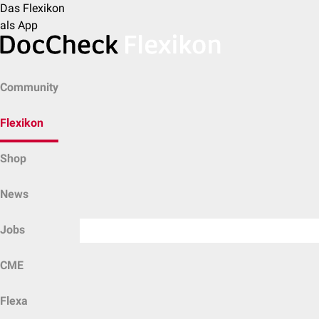
Das Flexikon
als App
Community
Flexikon
Shop
News
Jobs
CME
Flexa