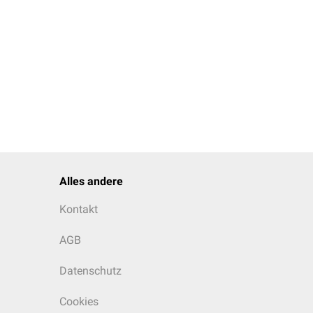
Alles andere
Kontakt
AGB
Datenschutz
Cookies