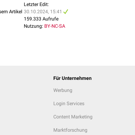
Letzter Edit:
sem Artikel
30.10.2024, 15:41
159.333 Aufrufe
Nutzung:
BY-NC-SA
Für Unternehmen
Werbung
Login Services
Content Marketing
Marktforschung