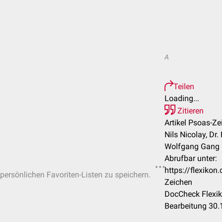
A
Teilen
Loading...
Zitieren
Artikel Psoas-Ze
Nils Nicolay, Dr
Wolfgang Gang 
Abrufbar unter:
https://flexiko
 persönlichen Favoriten-Listen zu speichern.
Zeichen
DocCheck Flexik
Bearbeitung 30.