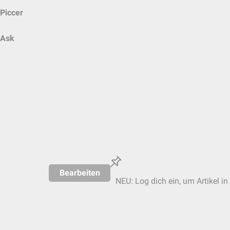
Piccer
Ask
Bearbeiten
NEU: Log dich ein, um Artikel in