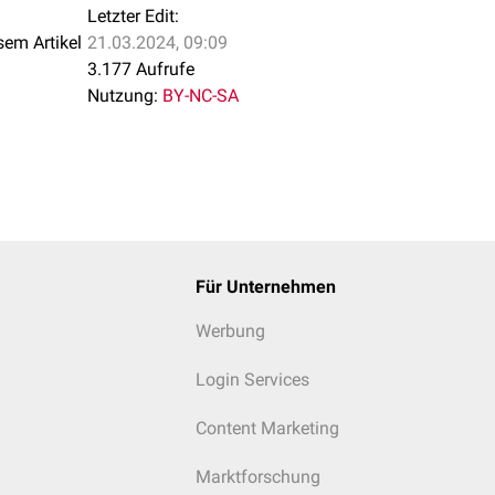
Letzter Edit:
sem Artikel
21.03.2024, 09:09
3.177 Aufrufe
Nutzung:
BY-NC-SA
Für Unternehmen
Werbung
Login Services
Content Marketing
Marktforschung