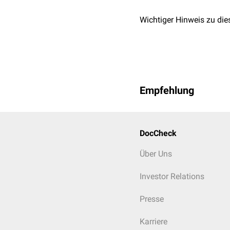
Wichtiger Hinweis zu die
Empfehlung
DocCheck
Über Uns
Investor Relations
Presse
Karriere