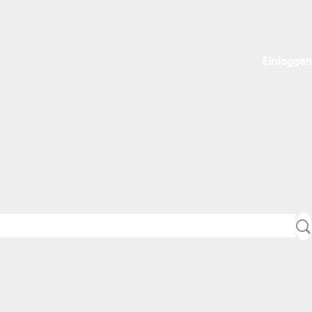
Einloggen