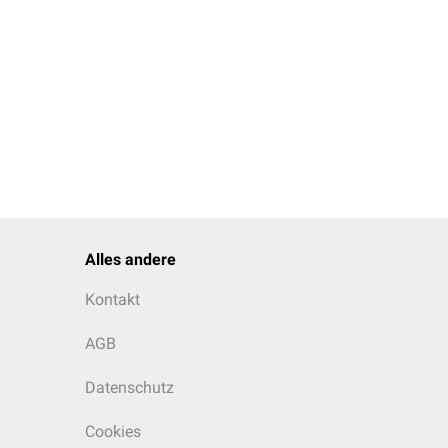
Alles andere
Kontakt
AGB
Datenschutz
Cookies