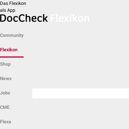
Das Flexikon
als App
Community
Flexikon
Shop
News
Jobs
CME
Flexa