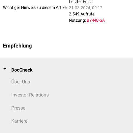
Letzter Edit:
Wichtiger Hinweis zu diesem Artikel
21.03.2024, 09:12
2.549 Aufrufe
Nutzung:
BY-NC-SA
Empfehlung
DocCheck
Über Uns
Investor Relations
Presse
Karriere