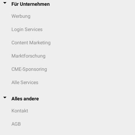
Für Unternehmen
Werbung
Login Services
Content Marketing
Marktforschung
CME-Sponsoring
Alle Services
Alles andere
Kontakt
AGB