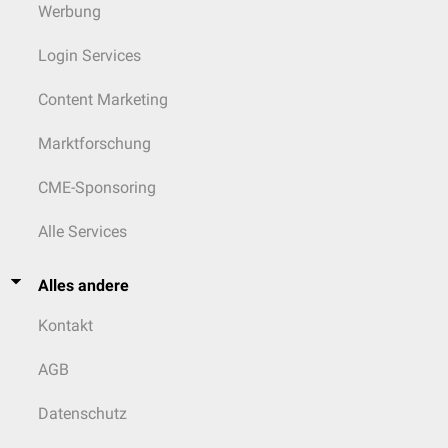
Werbung
Login Services
Content Marketing
Marktforschung
CME-Sponsoring
Alle Services
Alles andere
Kontakt
AGB
Datenschutz