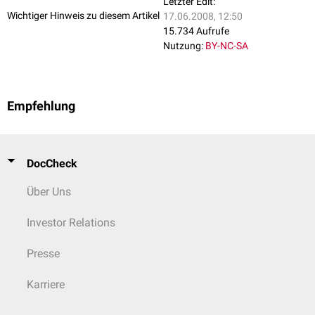
Letzter Edit:
Wichtiger Hinweis zu diesem Artikel
17.06.2008, 12:50
15.734 Aufrufe
Nutzung:
BY-NC-SA
Empfehlung
DocCheck
Über Uns
Investor Relations
Presse
Karriere