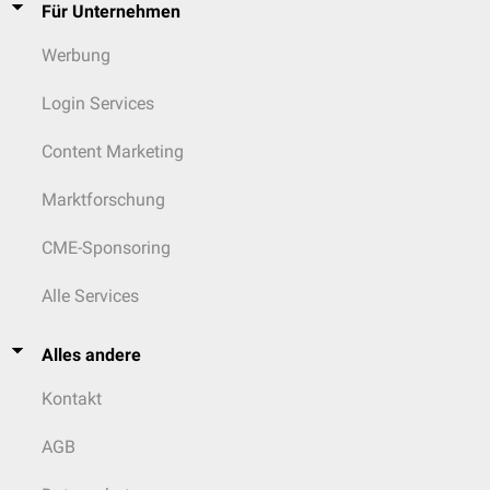
Für Unternehmen
Werbung
Login Services
Content Marketing
Marktforschung
CME-Sponsoring
Alle Services
Alles andere
Kontakt
AGB