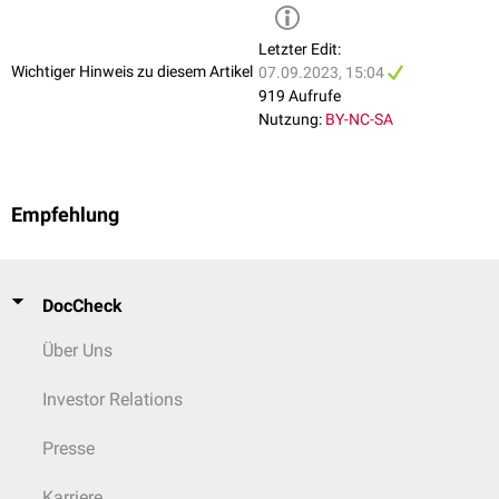
Letzter Edit:
Wichtiger Hinweis zu diesem Artikel
07.09.2023, 15:04
919 Aufrufe
Nutzung:
BY-NC-SA
Empfehlung
DocCheck
Über Uns
Investor Relations
Presse
Karriere