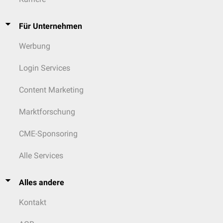
Für Unternehmen
Werbung
Login Services
Content Marketing
Marktforschung
CME-Sponsoring
Alle Services
Alles andere
Kontakt