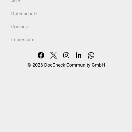
AGB
Datenschutz
Cookies
Impressum
© 2026
DocCheck Community GmbH