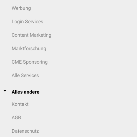
Werbung
Login Services
Content Marketing
Marktforschung
CME-Sponsoring
Alle Services
Alles andere
Kontakt
AGB
Datenschutz