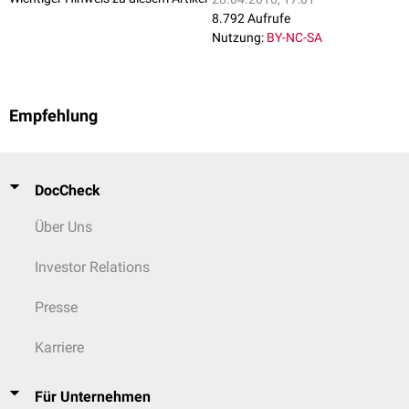
8.792 Aufrufe
Nutzung:
BY-NC-SA
Empfehlung
DocCheck
Über Uns
Investor Relations
Presse
Karriere
Für Unternehmen