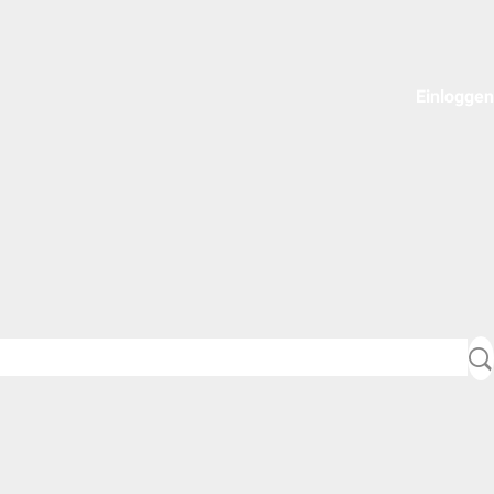
Einloggen