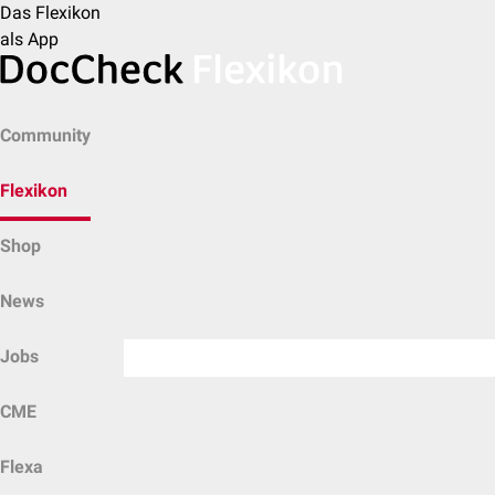
Das Flexikon
als App
Community
Flexikon
Shop
News
Jobs
CME
Flexa