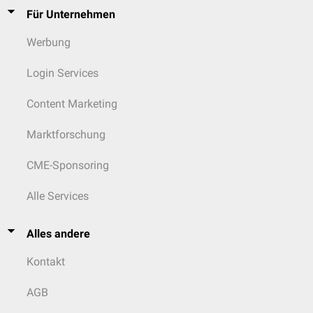
Für Unternehmen
Werbung
Login Services
Content Marketing
Marktforschung
CME-Sponsoring
Alle Services
Alles andere
Kontakt
AGB