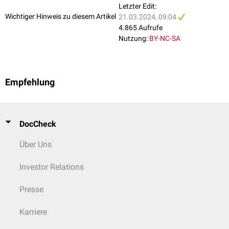
Letzter Edit:
Wichtiger Hinweis zu diesem Artikel
21.03.2024, 09:04
4.865 Aufrufe
Nutzung:
BY-NC-SA
Empfehlung
DocCheck
Über Uns
Investor Relations
Presse
Karriere