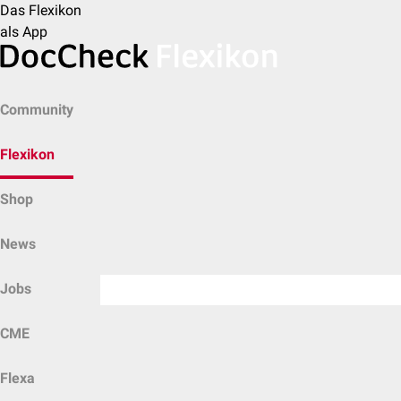
Das Flexikon
als App
Community
Flexikon
Shop
News
Jobs
CME
Flexa