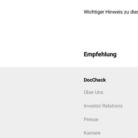
Wichtiger Hinweis zu die
Empfehlung
DocCheck
Über Uns
Investor Relations
Presse
Karriere