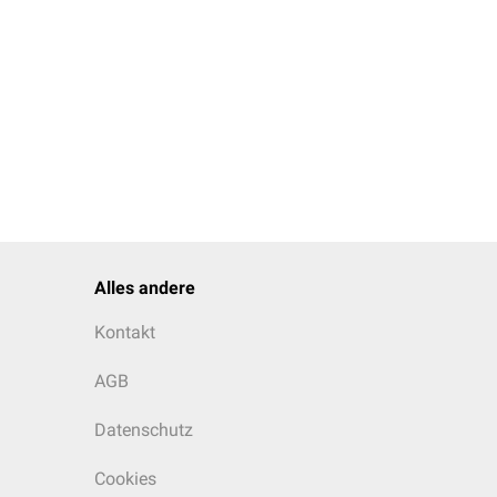
Alles andere
Kontakt
AGB
Datenschutz
Cookies