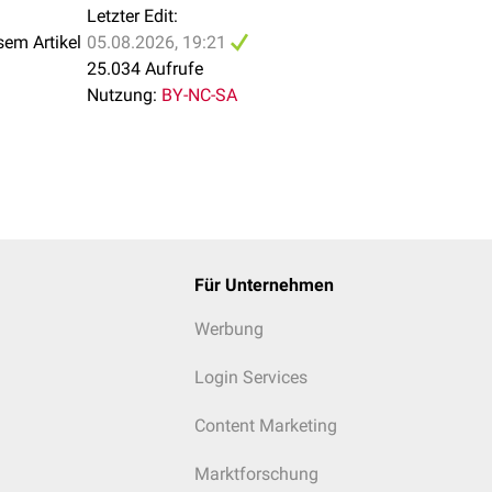
Letzter Edit:
sem Artikel
05.08.2026, 19:21
25.034 Aufrufe
Nutzung:
BY-NC-SA
Für Unternehmen
Werbung
Login Services
Content Marketing
Marktforschung