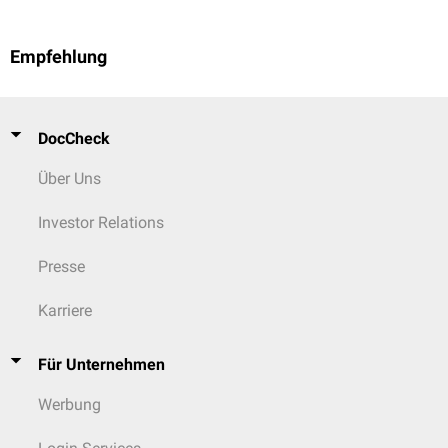
Empfehlung
DocCheck
Über Uns
Investor Relations
Presse
Karriere
Für Unternehmen
Werbung