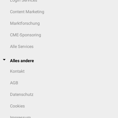
Login Services
Content Marketing
Marktforschung
CME-Sponsoring
Alle Services
Alles andere
Kontakt
AGB
Datenschutz
Cookies
Impressum