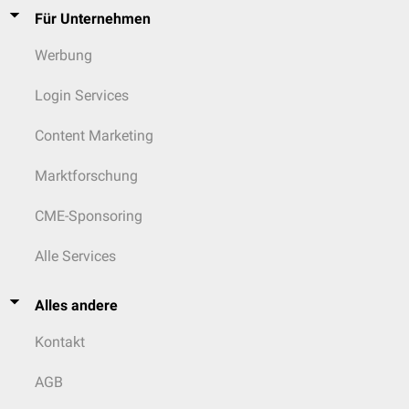
Für Unternehmen
Werbung
Login Services
Content Marketing
Marktforschung
CME-Sponsoring
Alle Services
Alles andere
Kontakt
AGB