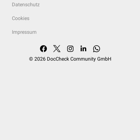
Datenschutz
Cookies
Impressum
© 2026
DocCheck Community GmbH