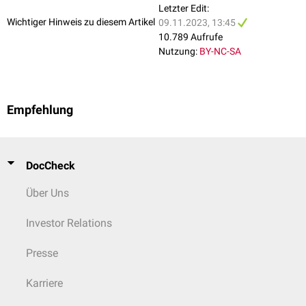
Letzter Edit:
Wichtiger Hinweis zu diesem Artikel
09.11.2023, 13:45
10.789 Aufrufe
Nutzung:
BY-NC-SA
Empfehlung
DocCheck
Über Uns
Investor Relations
Presse
Karriere