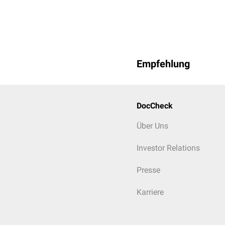
Empfehlung
DocCheck
Über Uns
Investor Relations
Presse
Karriere