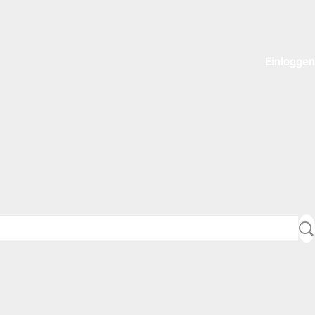
Einloggen