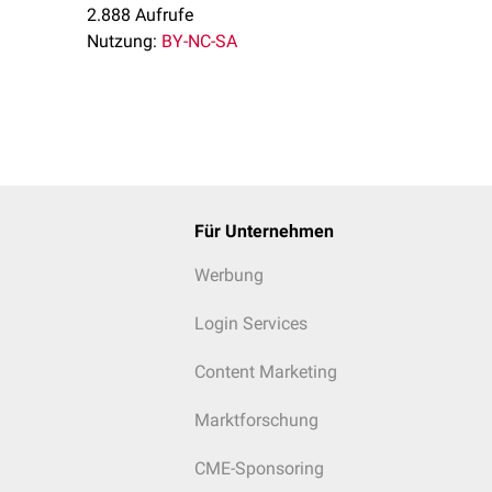
2.888 Aufrufe
Nutzung:
BY-NC-SA
Für Unternehmen
Werbung
Login Services
Content Marketing
Marktforschung
CME-Sponsoring