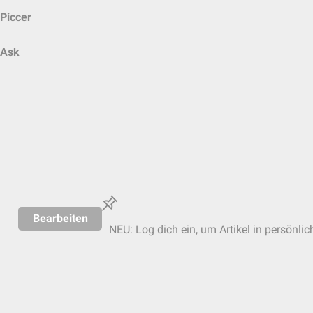
Piccer
Ask
Bearbeiten
NEU: Log dich ein, um Artikel in persönlic