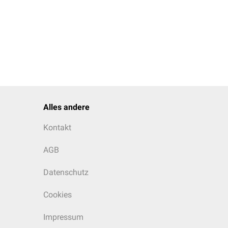
Alles andere
Kontakt
AGB
Datenschutz
Cookies
Impressum