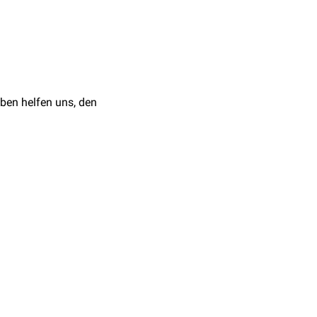
ben helfen uns, den