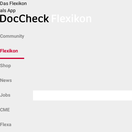
Das Flexikon
als App
Community
Flexikon
Shop
News
Jobs
CME
Flexa