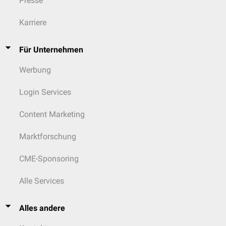
Presse
Karriere
Für Unternehmen
Werbung
Login Services
Content Marketing
Marktforschung
CME-Sponsoring
Alle Services
Alles andere