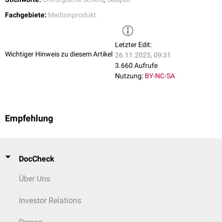
Fachgebiete:
Medizinprodukt
Letzter Edit:
Wichtiger Hinweis zu diesem Artikel
26.11.2025, 09:31
3.660 Aufrufe
Nutzung:
BY-NC-SA
Empfehlung
DocCheck
Über Uns
Investor Relations