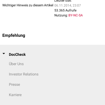
Letzter Edit:
Wichtiger Hinweis zu diesem Artikel
06.11.2014, 23:07
53.365 Aufrufe
Nutzung:
BY-NC-SA
Empfehlung
DocCheck
Über Uns
Investor Relations
Presse
Karriere