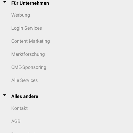
Für Unternehmen
Werbung
Login Services
Content Marketing
Marktforschung
CME-Sponsoring
Alle Services
Alles andere
Kontakt
AGB