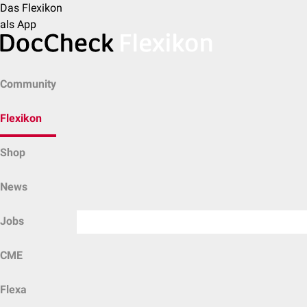
Das Flexikon
als App
Community
Flexikon
Shop
News
Jobs
CME
Flexa