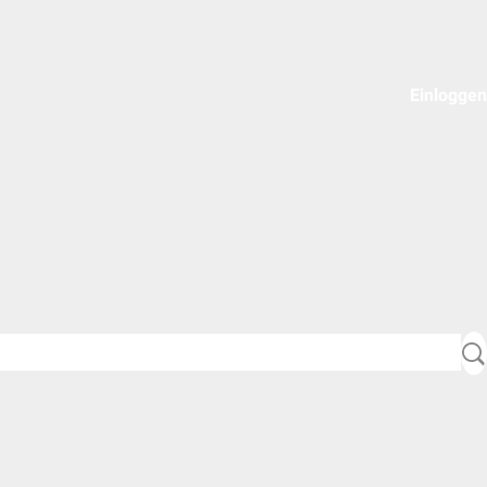
Einloggen