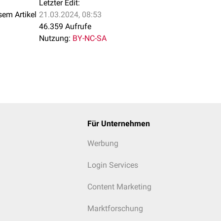
Letzter Edit:
sem Artikel
21.03.2024, 08:53
46.359 Aufrufe
Nutzung:
BY-NC-SA
Für Unternehmen
Werbung
Login Services
Content Marketing
Marktforschung