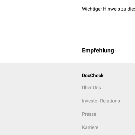
Wichtiger Hinweis zu die
Empfehlung
DocCheck
Über Uns
Investor Relations
Presse
Karriere