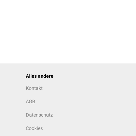
Alles andere
Kontakt
AGB
Datenschutz
Cookies