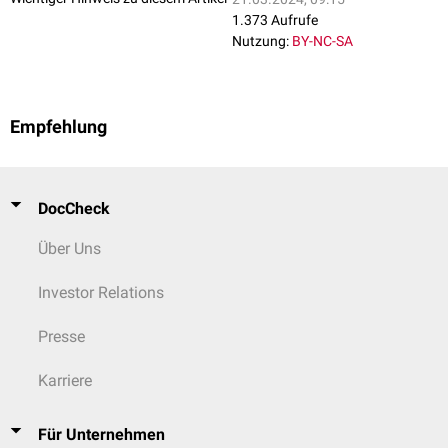
1.373 Aufrufe
Nutzung:
BY-NC-SA
Empfehlung
DocCheck
Über Uns
Investor Relations
Presse
Karriere
Für Unternehmen