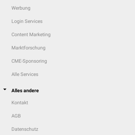
Werbung
Login Services
Content Marketing
Marktforschung
CME-Sponsoring
Alle Services
Alles andere
Kontakt
AGB
Datenschutz