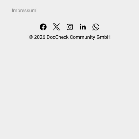
Impressum
© 2026
DocCheck Community GmbH