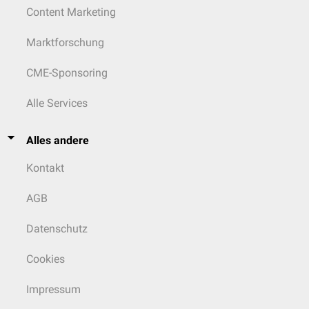
Content Marketing
Marktforschung
CME-Sponsoring
Alle Services
Alles andere
Kontakt
AGB
Datenschutz
Cookies
Impressum