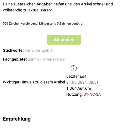
Deine zusätzlichen Angaben helfen uns, den Artikel schnell und
vollständig zu aktualisieren:
500
Zeichen verbleibend. Mindestens 5 Zeichen benötigt.
Absenden
Stichworte:
Kern
,
Kerngebiet
Fachgebiete:
Zentralnervensystem
Letzter Edit:
Wichtiger Hinweis zu diesem Artikel
21.03.2024, 08:51
1.364 Aufrufe
Nutzung:
BY-NC-SA
Empfehlung