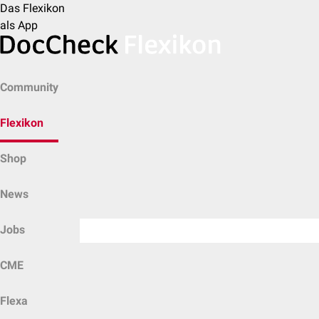
Das Flexikon
als App
Community
Flexikon
Shop
News
Jobs
CME
Flexa