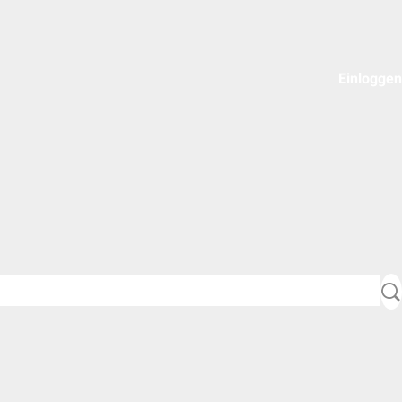
Einloggen