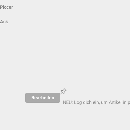
Piccer
Ask
Bearbeiten
NEU: Log dich ein, um Artikel in 