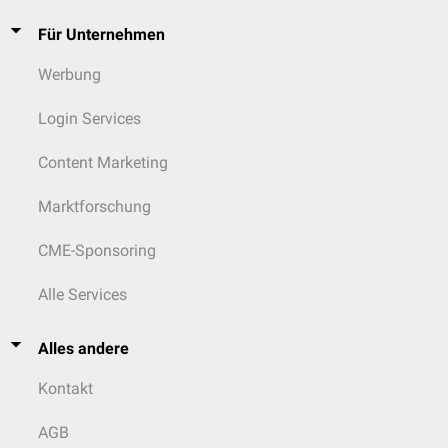
Für Unternehmen
Werbung
Login Services
Content Marketing
Marktforschung
CME-Sponsoring
Alle Services
Alles andere
Kontakt
AGB