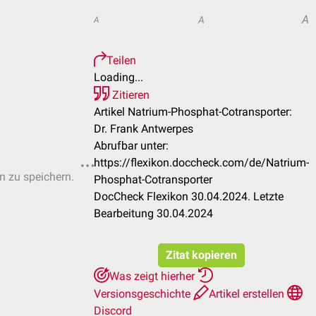
A
A
A
Teilen
Loading...
Zitieren
Artikel Natrium-Phosphat-Cotransporter:
Dr. Frank Antwerpes
Abrufbar unter:
https://flexikon.doccheck.com/de/Natrium-
en zu speichern.
Phosphat-Cotransporter
DocCheck Flexikon 30.04.2024. Letzte
Bearbeitung 30.04.2024
Zitat kopieren
Was zeigt hierher
Versionsgeschichte
Artikel erstellen
Discord