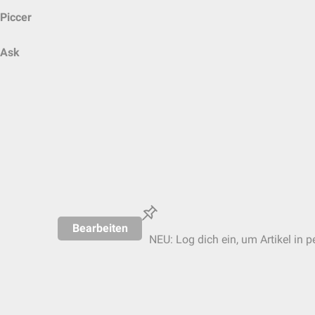
Piccer
Ask
Bearbeiten
NEU: Log dich ein, um Artikel in p