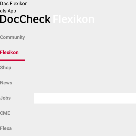
Das Flexikon
als App
Community
Flexikon
Shop
News
Jobs
CME
Flexa