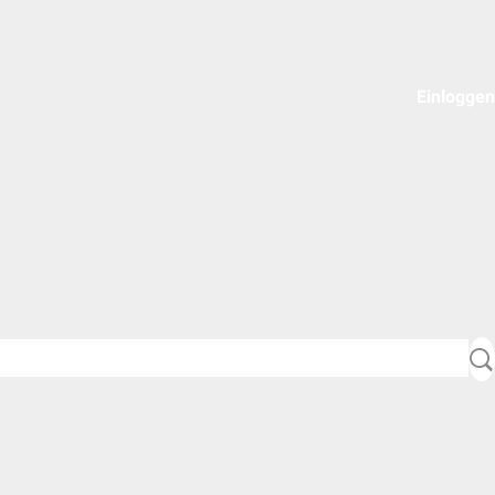
Einloggen