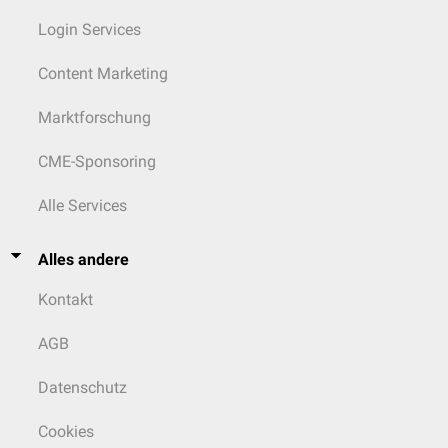
Login Services
Content Marketing
Marktforschung
CME-Sponsoring
Alle Services
Alles andere
Kontakt
AGB
Datenschutz
Cookies