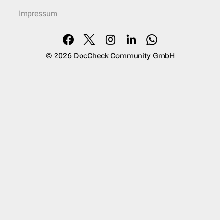
Impressum
© 2026
DocCheck Community GmbH