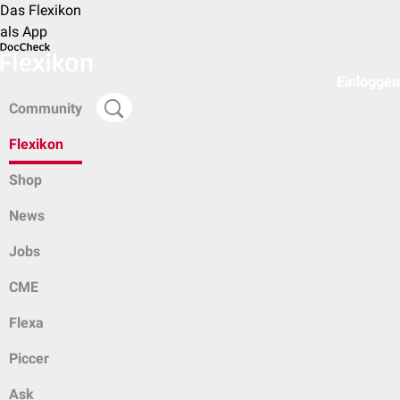
Das Flexikon
als App
Einloggen
Community
Flexikon
Shop
News
Jobs
CME
Flexa
Piccer
Ask