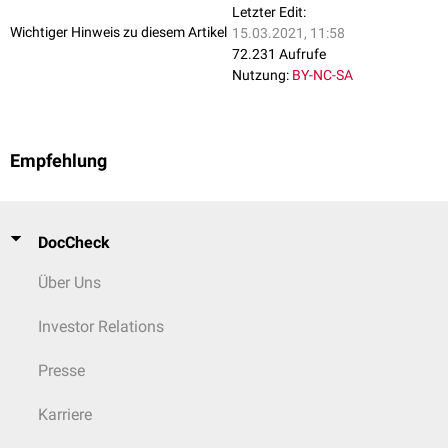
Letzter Edit:
Wichtiger Hinweis zu diesem Artikel
15.03.2021, 11:58
72.231 Aufrufe
Nutzung:
BY-NC-SA
Empfehlung
DocCheck
Über Uns
Investor Relations
Presse
Karriere