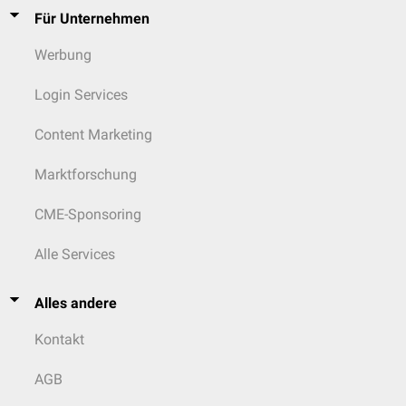
Für Unternehmen
Werbung
Login Services
Content Marketing
Marktforschung
CME-Sponsoring
Alle Services
Alles andere
Kontakt
AGB