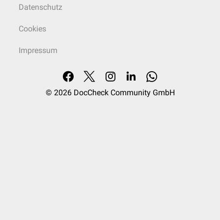
Datenschutz
Cookies
Impressum
© 2026
DocCheck Community GmbH