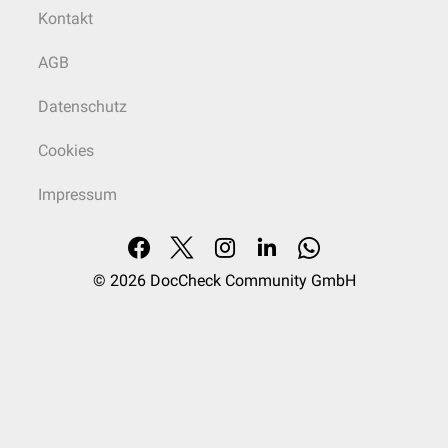
Kontakt
AGB
Datenschutz
Cookies
Impressum
© 2026
DocCheck Community GmbH