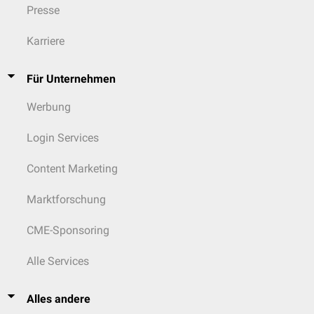
Presse
Karriere
Für Unternehmen
Werbung
Login Services
Content Marketing
Marktforschung
CME-Sponsoring
Alle Services
Alles andere