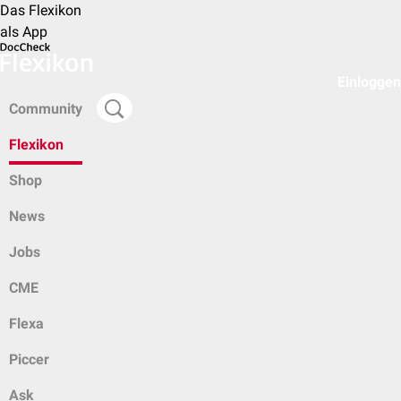
Das Flexikon
als App
Einloggen
Community
Flexikon
Shop
News
Jobs
CME
Flexa
Piccer
Ask