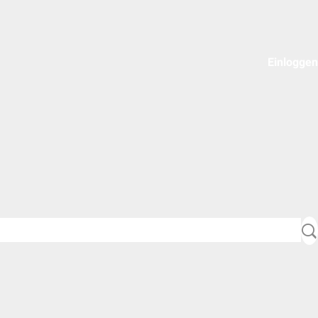
Einloggen