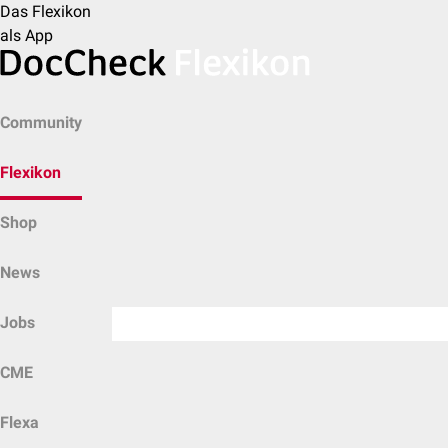
Das Flexikon
als App
Community
Flexikon
Shop
News
Jobs
CME
Flexa