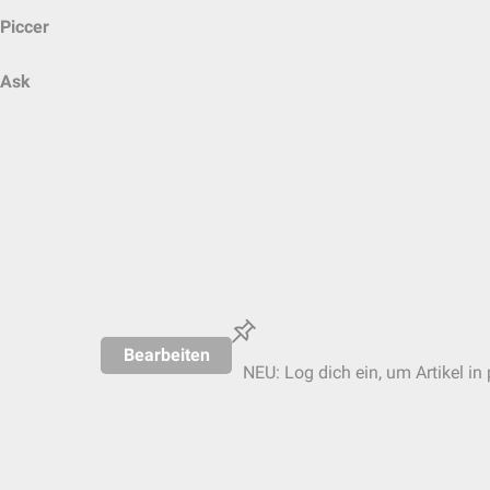
Piccer
Ask
Bearbeiten
NEU: Log dich ein, um Artikel in