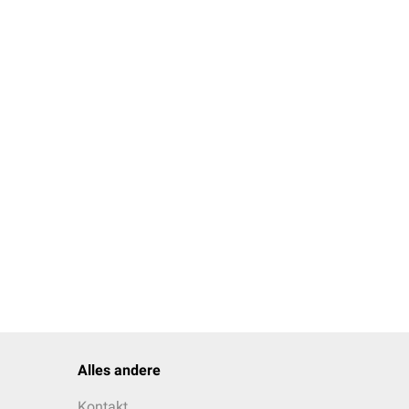
Alles andere
Kontakt