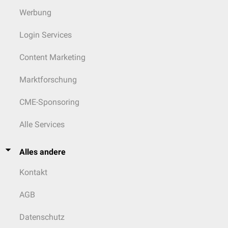
Werbung
Login Services
Content Marketing
Marktforschung
CME-Sponsoring
Alle Services
Alles andere
Kontakt
AGB
Datenschutz