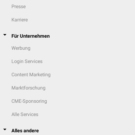
Presse
Karriere
Für Unternehmen
Werbung
Login Services
Content Marketing
Marktforschung
CME-Sponsoring
Alle Services
Alles andere