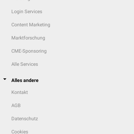
Login Services
Content Marketing
Marktforschung
CME-Sponsoring
Alle Services
Alles andere
Kontakt
AGB
Datenschutz
Cookies