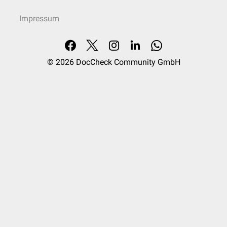
Impressum
© 2026
DocCheck Community GmbH