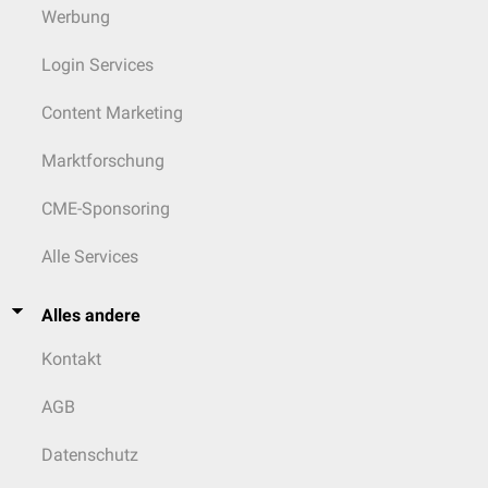
Werbung
Login Services
Content Marketing
Marktforschung
CME-Sponsoring
Alle Services
Alles andere
Kontakt
AGB
Datenschutz