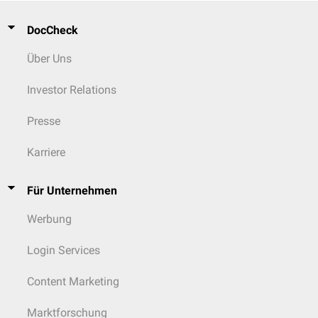
DocCheck
Über Uns
Investor Relations
Presse
Karriere
Für Unternehmen
Werbung
Login Services
Content Marketing
Marktforschung