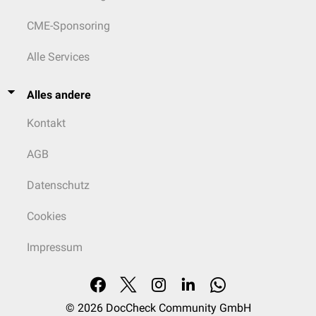
CME-Sponsoring
Alle Services
Alles andere
Kontakt
AGB
Datenschutz
Cookies
Impressum
© 2026
DocCheck Community GmbH