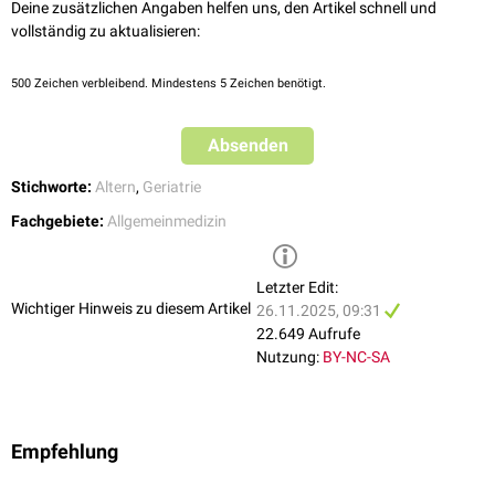
Deine zusätzlichen Angaben helfen uns, den Artikel schnell und
vollständig zu aktualisieren:
500
Zeichen verbleibend. Mindestens 5 Zeichen benötigt.
Absenden
Stichworte:
Altern
,
Geriatrie
Fachgebiete:
Allgemeinmedizin
Letzter Edit:
Wichtiger Hinweis zu diesem Artikel
26.11.2025, 09:31
22.649 Aufrufe
Nutzung:
BY-NC-SA
Empfehlung