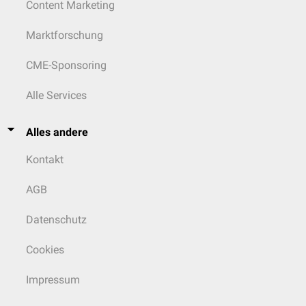
Content Marketing
Marktforschung
CME-Sponsoring
Alle Services
Alles andere
Kontakt
AGB
Datenschutz
Cookies
Impressum