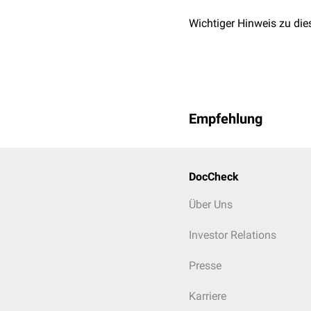
Wichtiger Hinweis zu die
Empfehlung
DocCheck
Über Uns
Investor Relations
Presse
Karriere