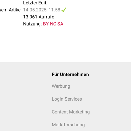
Letzter Edit:
sem Artikel
14.05.2025, 11:58
13.961 Aufrufe
Nutzung:
BY-NC-SA
Für Unternehmen
Werbung
Login Services
Content Marketing
Marktforschung