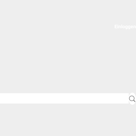
Einloggen