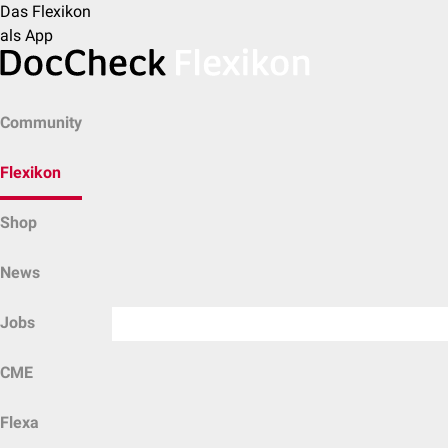
Das Flexikon
als App
Community
Flexikon
Shop
News
Jobs
CME
Flexa