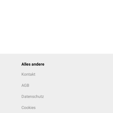
Alles andere
Kontakt
AGB
Datenschutz
Cookies