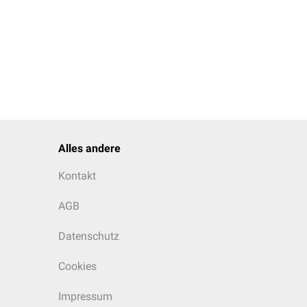
Alles andere
Kontakt
AGB
Datenschutz
Cookies
Impressum