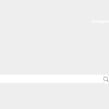
Einloggen