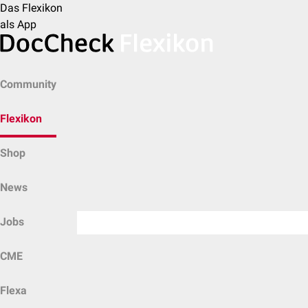
Das Flexikon
als App
Community
Flexikon
Shop
News
Jobs
CME
Flexa