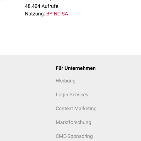
48.404 Aufrufe
Nutzung:
BY-NC-SA
Für Unternehmen
Werbung
Login Services
Content Marketing
Marktforschung
CME-Sponsoring