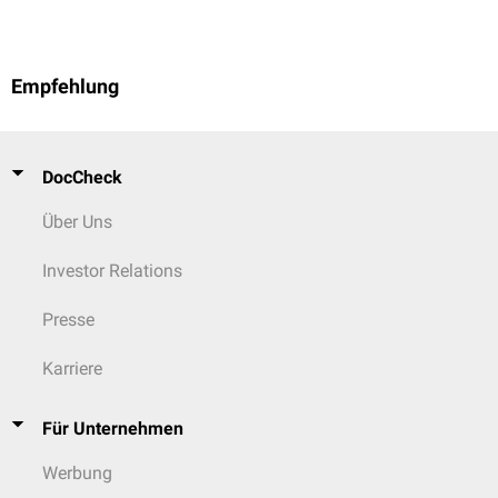
Empfehlung
DocCheck
Über Uns
Investor Relations
Presse
Karriere
Für Unternehmen
Werbung