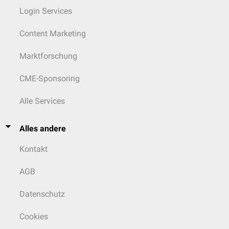
Login Services
Content Marketing
Marktforschung
CME-Sponsoring
Alle Services
Alles andere
Kontakt
AGB
Datenschutz
Cookies