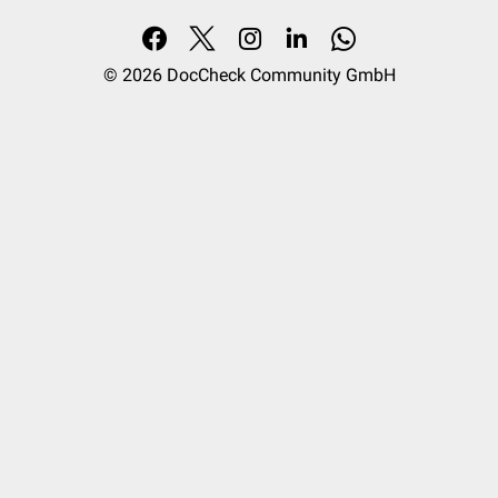
© 2026
DocCheck Community GmbH