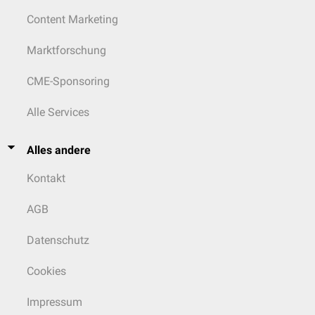
Content Marketing
Marktforschung
CME-Sponsoring
Alle Services
Alles andere
Kontakt
AGB
Datenschutz
Cookies
Impressum