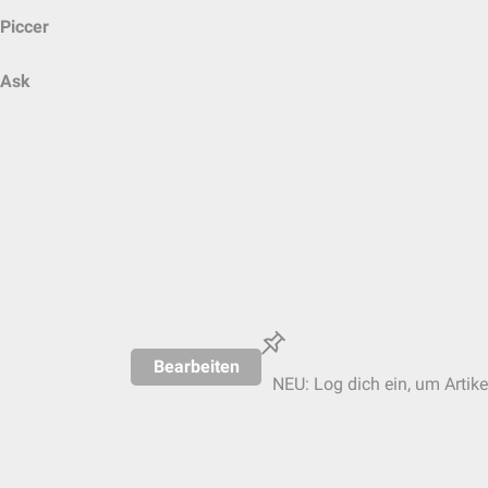
Piccer
Ask
Bearbeiten
NEU: Log dich ein, um Artike