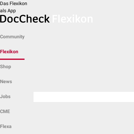
Das Flexikon
als App
Community
Flexikon
Shop
News
Jobs
CME
Flexa