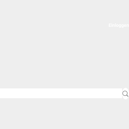
Einloggen