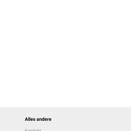
Alles andere
Kontakt