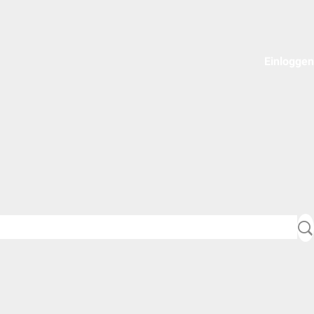
Einloggen