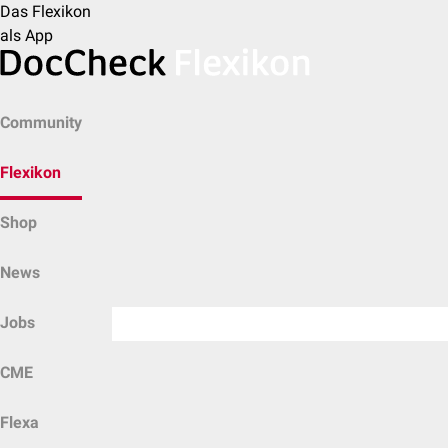
Das Flexikon
als App
Community
Flexikon
Shop
News
Jobs
CME
Flexa