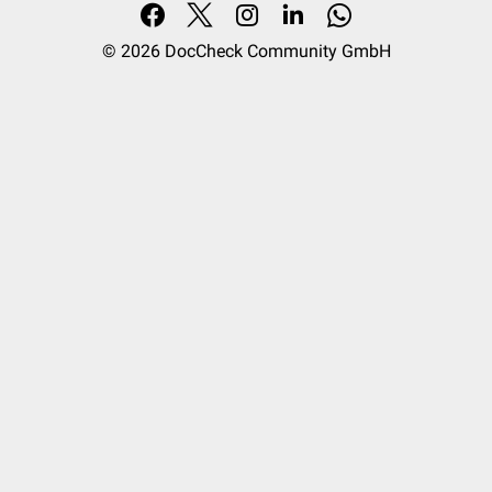
© 2026
DocCheck Community GmbH