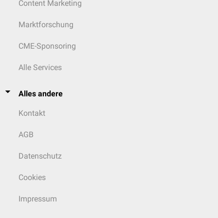
Content Marketing
Marktforschung
CME-Sponsoring
Alle Services
Alles andere
Kontakt
AGB
Datenschutz
Cookies
Impressum