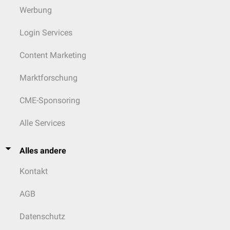
Werbung
Login Services
Content Marketing
Marktforschung
CME-Sponsoring
Alle Services
Alles andere
Kontakt
AGB
Datenschutz