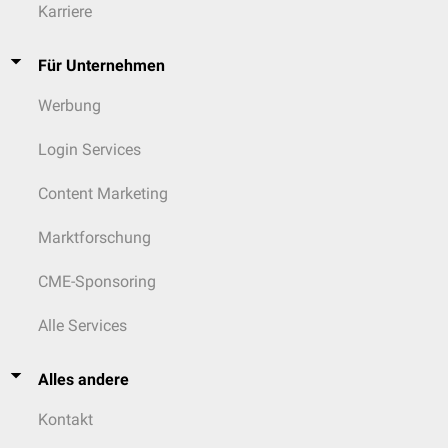
Karriere
Für Unternehmen
Werbung
Login Services
Content Marketing
Marktforschung
CME-Sponsoring
Alle Services
Alles andere
Kontakt