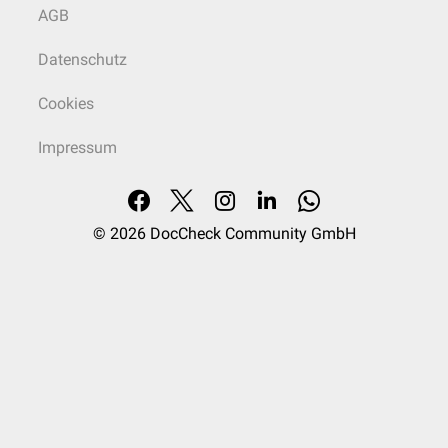
AGB
Datenschutz
Cookies
Impressum
© 2026
DocCheck Community GmbH