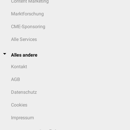
Content Marketing
Marktforschung
CME-Sponsoring
Alle Services
Alles andere
Kontakt
AGB
Datenschutz
Cookies
Impressum