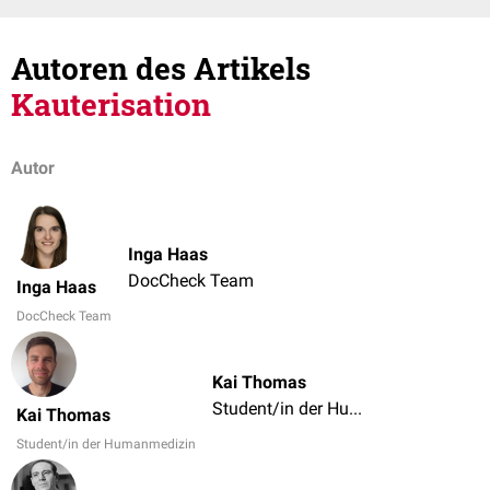
Autoren des Artikels
Kauterisation
Autor
Inga Haas
DocCheck Team
Inga Haas
DocCheck Team
Kai Thomas
Student/in der Humanmedizin
Kai Thomas
Student/in der Humanmedizin