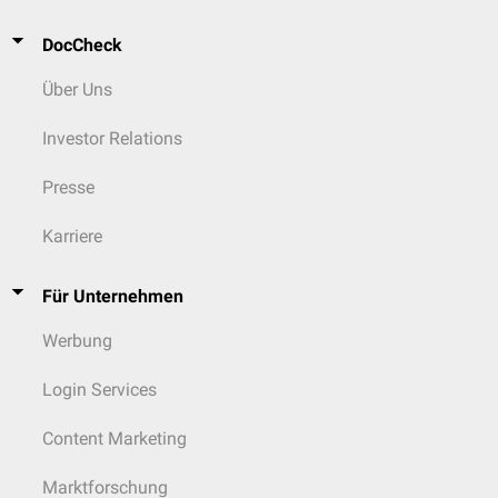
DocCheck
Über Uns
Investor Relations
Presse
Karriere
Für Unternehmen
Werbung
Login Services
Content Marketing
Marktforschung