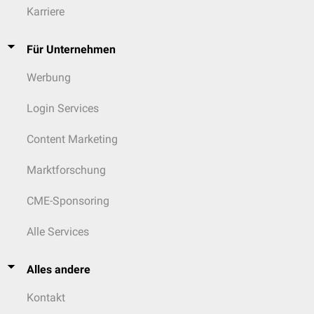
Karriere
Für Unternehmen
Werbung
Login Services
Content Marketing
Marktforschung
CME-Sponsoring
Alle Services
Alles andere
Kontakt